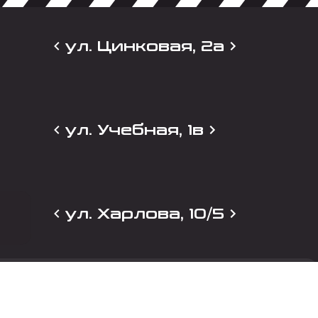
ул. Цинковая, 2а
ул. Учебная, 1в
ул. Харлова, 10/5
и