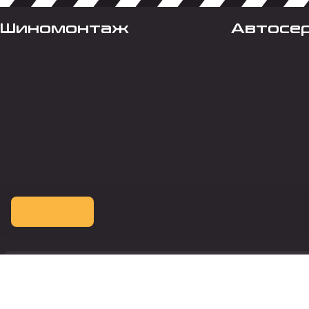
Шиномонтаж
Автосе
Оплата картой