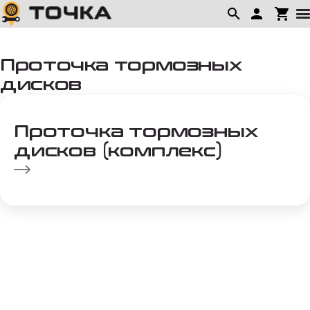
Проточка тормозных
дисков
Проточка тормозных
дисков (комплекс)