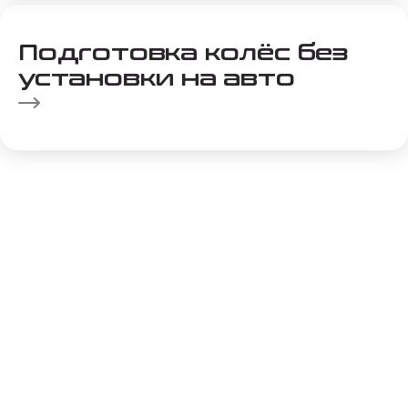
Подготовка колёс без
установки на авто