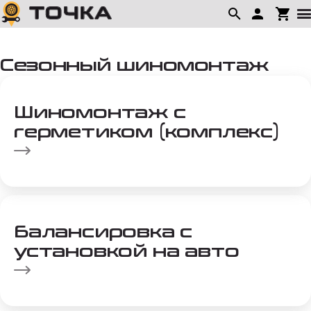
Сезонный шиномонтаж
Шиномонтаж с
герметиком (комплекс)
Балансировка с
установкой на авто