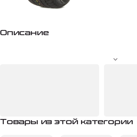
Описание
Товары из этой категории