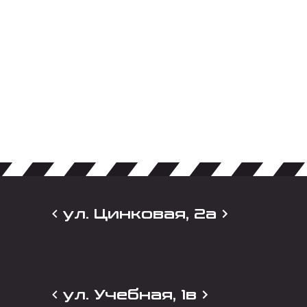
ул. Цинковая, 2а
ул. Учебная, 1в