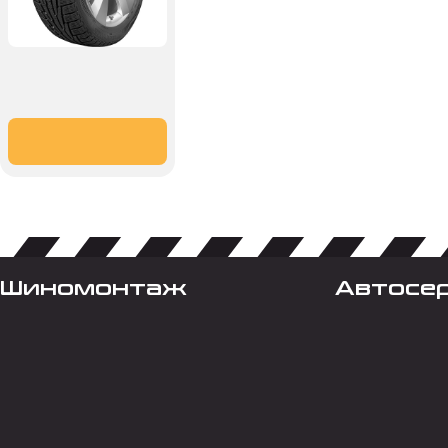
Шиномонтаж
Автосе