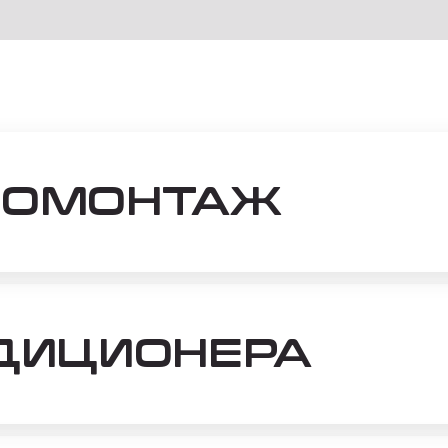
НОМОНТАЖ
ДИЦИОНЕРА