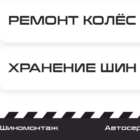
РЕМОНТ КОЛЁС
ХРАНЕНИЕ ШИН
Шиномонтаж
Автосе