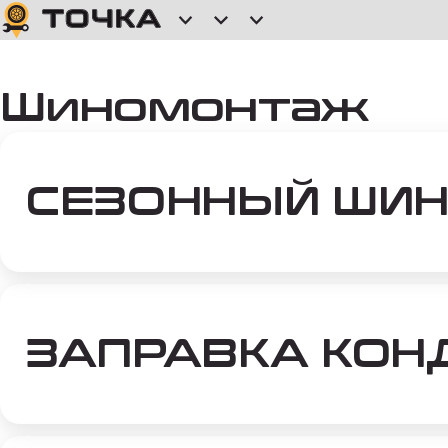
Шиномонтаж
СЕЗОННЫЙ ШИ
ЗАПРАВКА КОН