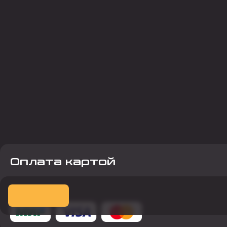
Оплата картой