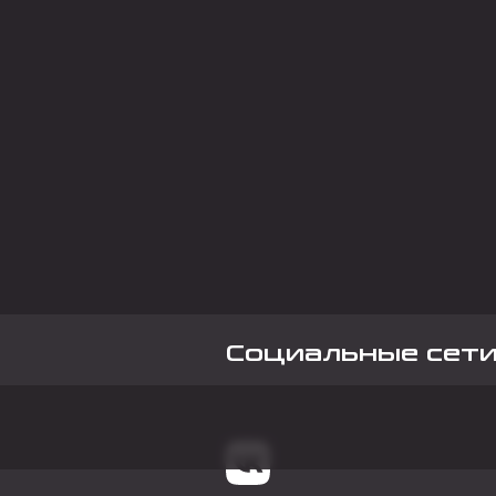
Социальные сет