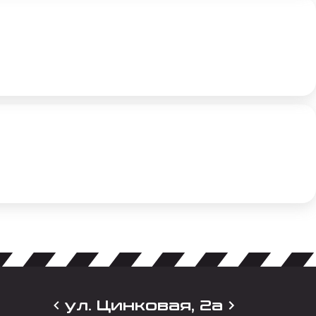
ул. Цинковая, 2а