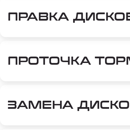
ПРАВКА ДИСКО
ПРОТОЧКА ТОР
ЗАМЕНА ДИСКО