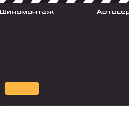
Шиномонтаж
Автосе
Оплата картой