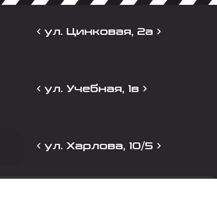
ул. Цинковая, 2а
ул. Учебная, 1в
ул. Харлова, 10/5
и