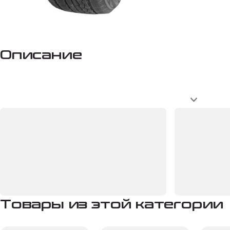
Описание
Товары из этой категории