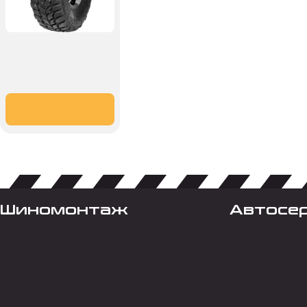
Шиномонтаж
Автосе