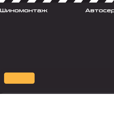
Шиномонтаж
Автосе
Оплата картой