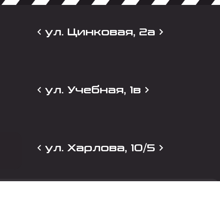
ул. Цинковая, 2а
ул. Учебная, 1в
ул. Харлова, 10/5
и