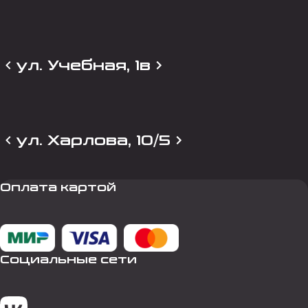
ул. Учебная, 1в
ул. Харлова, 10/5
Оплата картой
Социальные сети