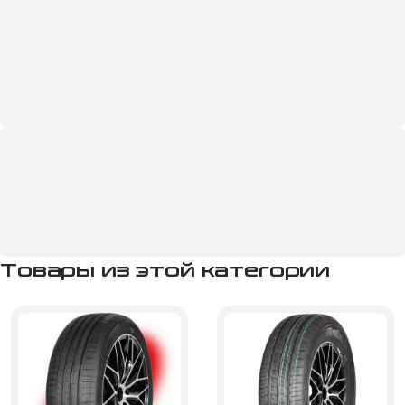
Товары из этой категории