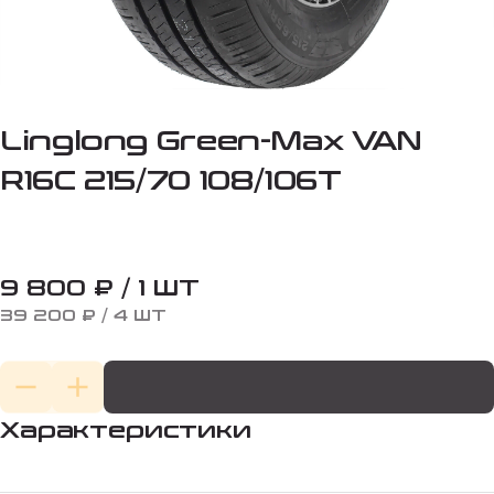
Linglong Green-Max VAN
R16C 215/70 108/106T
9 800 ₽ / 1 ШТ
39 200 ₽ / 4 ШТ
Характеристики