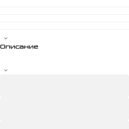
Описание