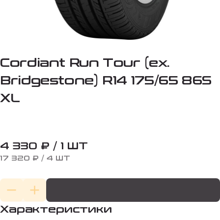
Cordiant Run Tour (ex.
Bridgestone) R14 175/65 86S
XL
4 330 ₽ / 1 ШТ
17 320 ₽ / 4 ШТ
Характеристики