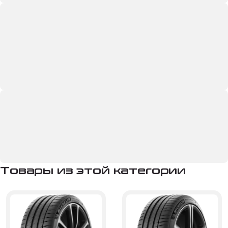
Товары из этой категории