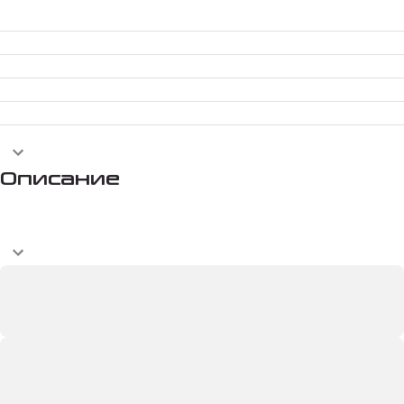
Описание