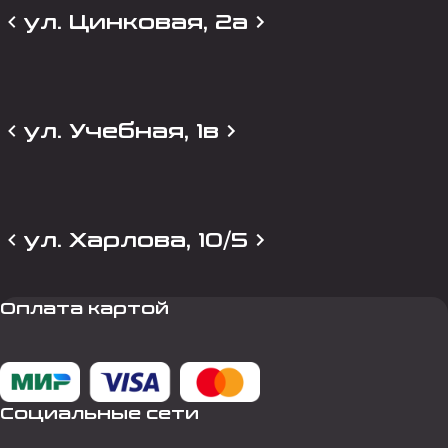
ул. Цинковая, 2а
ул. Учебная, 1в
ул. Харлова, 10/5
Оплата картой
Социальные сети