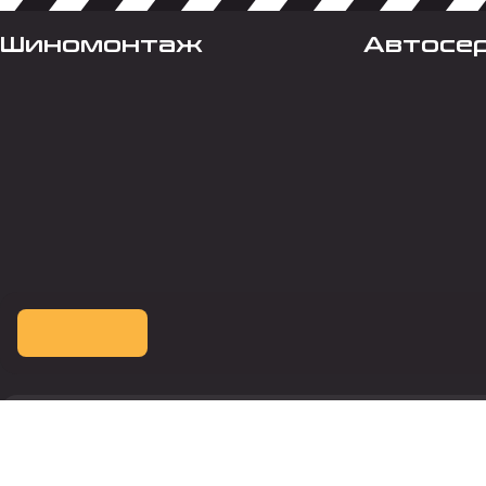
Шиномонтаж
Автосе
Оплата картой