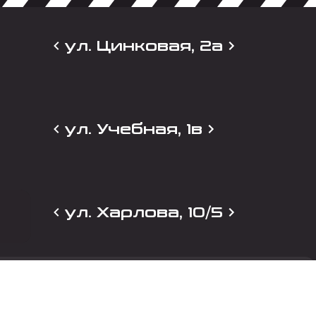
ул. Цинковая, 2а
ул. Учебная, 1в
ул. Харлова, 10/5
и