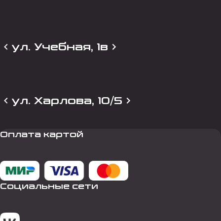
ул. Учебная, 1в
ул. Харлова, 10/5
Оплата картой
Социальные сети