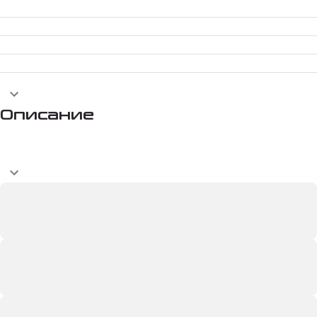
Описание