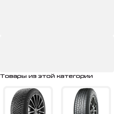
Товары из этой категории