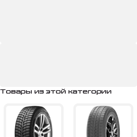
Товары из этой категории