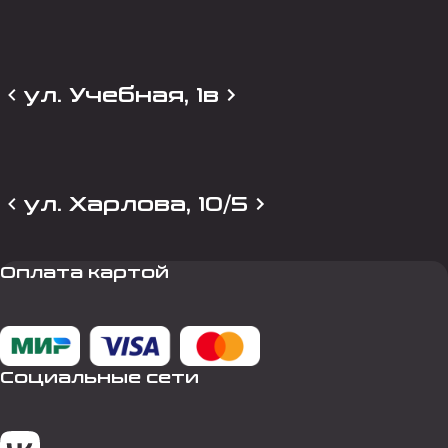
ул. Учебная, 1в
ул. Харлова, 10/5
Оплата картой
Социальные сети