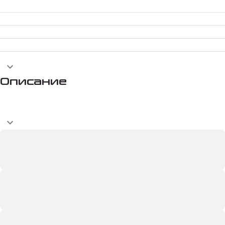
Описание