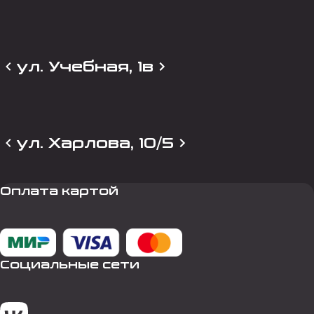
ул. Учебная, 1в
ул. Харлова, 10/5
Оплата картой
Социальные сети