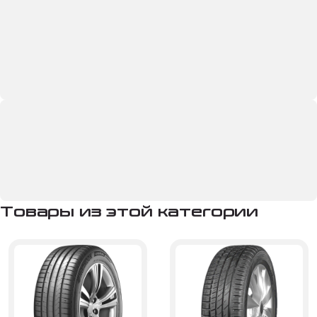
Товары из этой категории