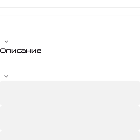
Описание