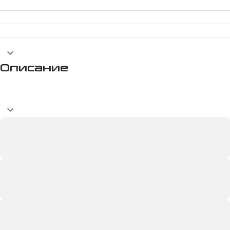
Описание