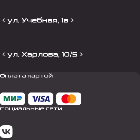
ул. Учебная, 1в
ул. Харлова, 10/5
Оплата картой
Социальные сети