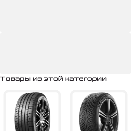
Товары из этой категории