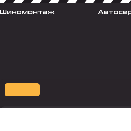
Шиномонтаж
Автосе
Оплата картой