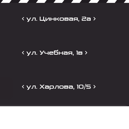
ул. Цинковая, 2а
ул. Учебная, 1в
ул. Харлова, 10/5
и