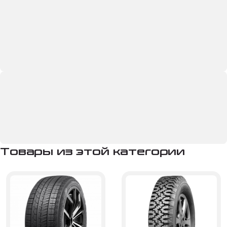
Товары из этой категории