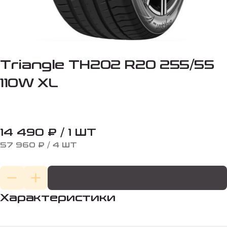
Triangle TH202 R20 255/55
110W XL
14 490 ₽ / 1 ШТ
57 960 ₽ / 4 ШТ
Характеристики