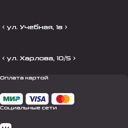
ул. Учебная, 1в
ул. Харлова, 10/5
Оплата картой
Социальные сети