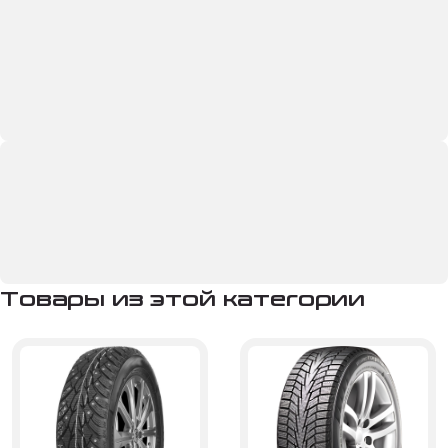
Товары из этой категории