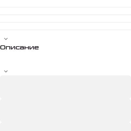
Описание