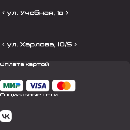
ул. Учебная, 1в
ул. Харлова, 10/5
Оплата картой
Социальные сети