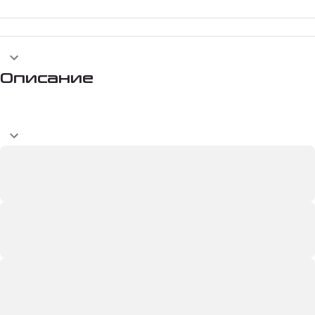
Описание