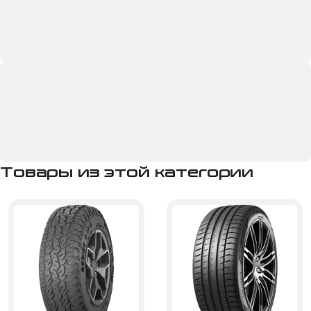
Товары из этой категории