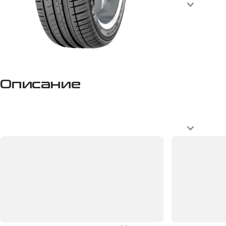
Описание