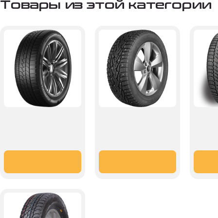
Товары из этой категории