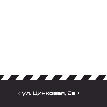
ул. Цинковая, 2а