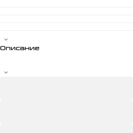
Описание