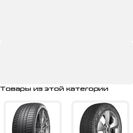
Товары из этой категории