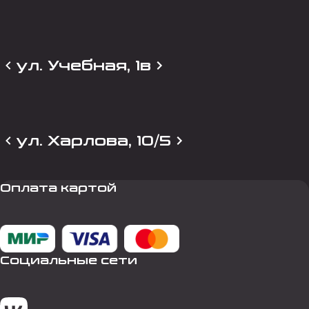
ул. Учебная, 1в
ул. Харлова, 10/5
Оплата картой
Социальные сети