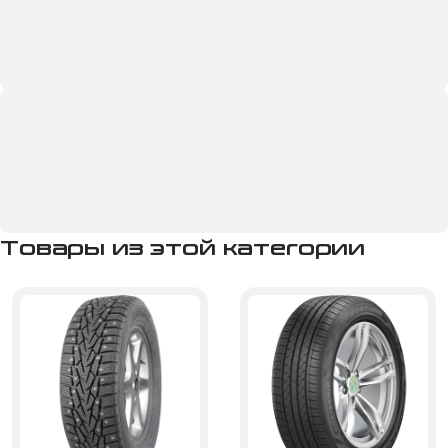
Товары из этой категории