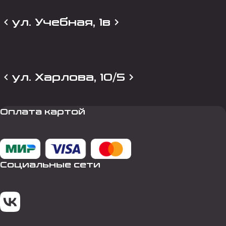
ул. Учебная, 1в
ул. Харлова, 10/5
Оплата картой
Социальные сети