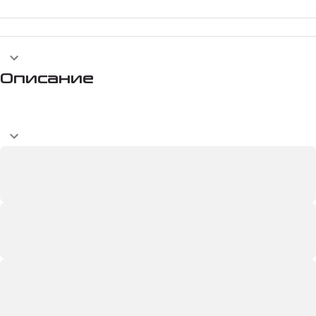
Описание