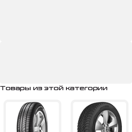
Товары из этой категории