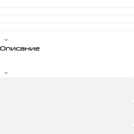
Описание