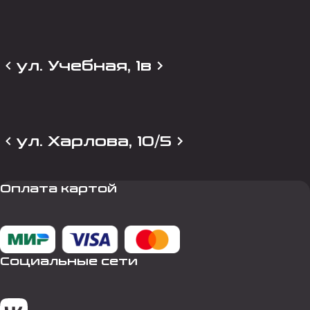
ул. Учебная, 1в
ул. Харлова, 10/5
Оплата картой
Социальные сети