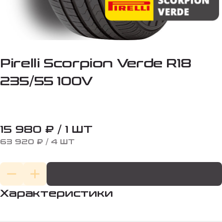
Pirelli Scorpion Verde R18
235/55 100V
15 980 ₽ / 1 ШТ
63 920 ₽ / 4 ШТ
Характеристики