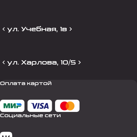
ул. Учебная, 1в
ул. Харлова, 10/5
Оплата картой
Социальные сети