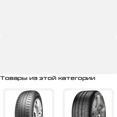
Товары из этой категории