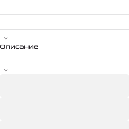
Описание