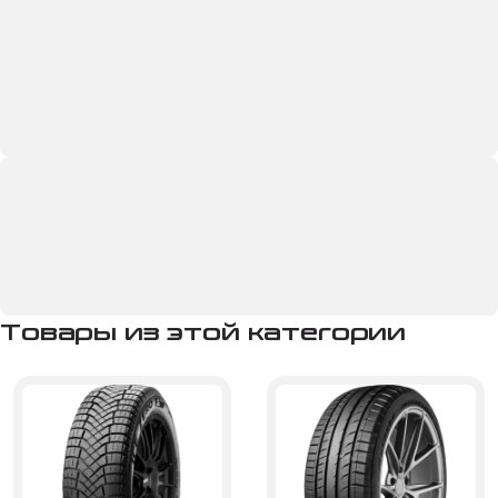
Товары из этой категории