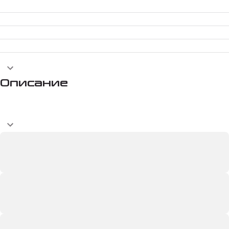
Описание