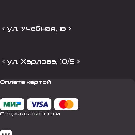
ул. Учебная, 1в
ул. Харлова, 10/5
Оплата картой
Социальные сети