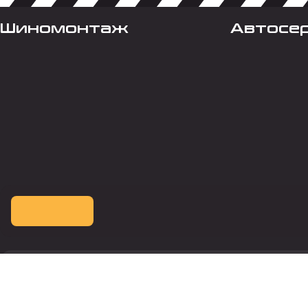
Шиномонтаж
Автосе
Оплата картой