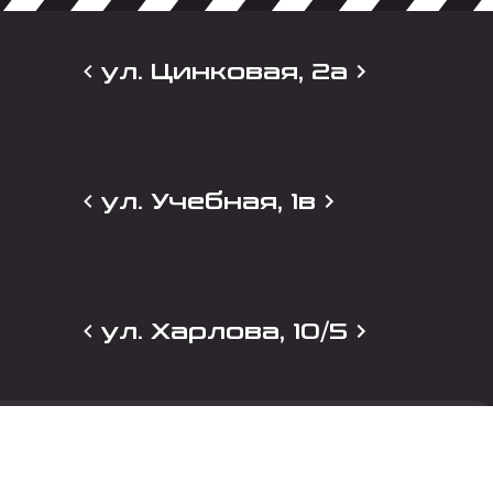
ул. Цинковая, 2а
ул. Учебная, 1в
ул. Харлова, 10/5
и