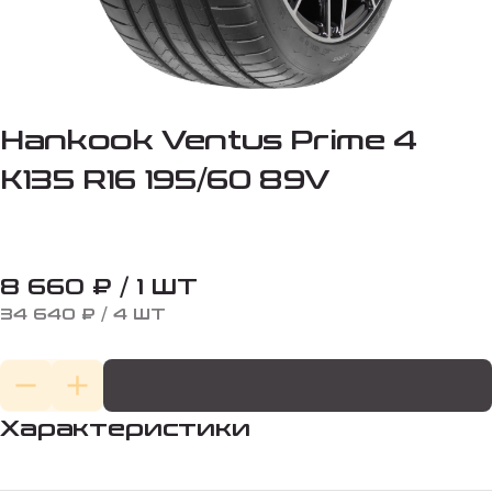
Hankook Ventus Prime 4
K135 R16 195/60 89V
8 660 ₽ / 1 ШТ
34 640 ₽ / 4 ШТ
Характеристики