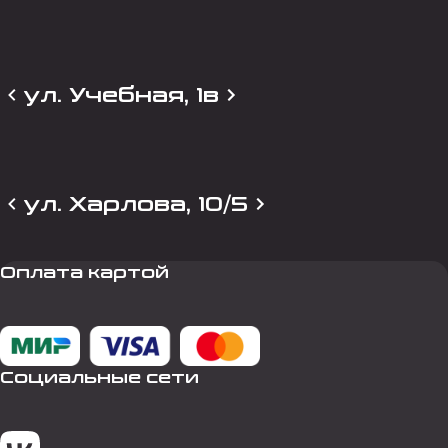
ул. Учебная, 1в
ул. Харлова, 10/5
Оплата картой
Социальные сети