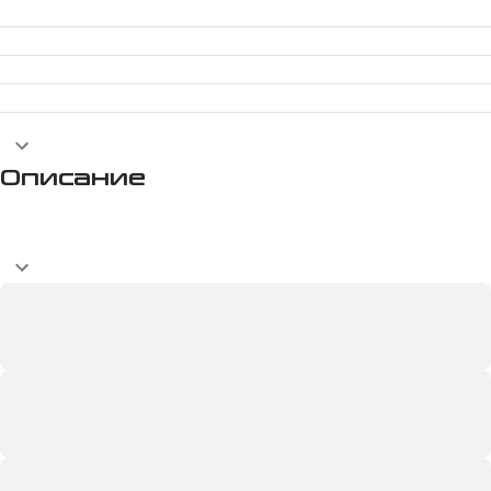
Описание