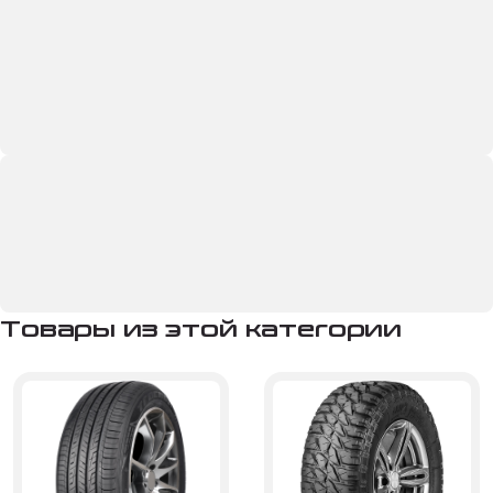
Товары из этой категории