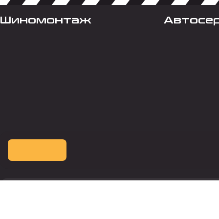
Шиномонтаж
Автосе
Оплата картой