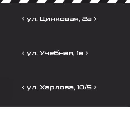
ул. Цинковая, 2а
ул. Учебная, 1в
ул. Харлова, 10/5
и