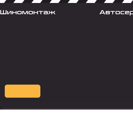
Шиномонтаж
Автосе
Оплата картой