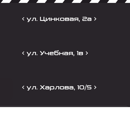
ул. Цинковая, 2а
ул. Учебная, 1в
ул. Харлова, 10/5
и