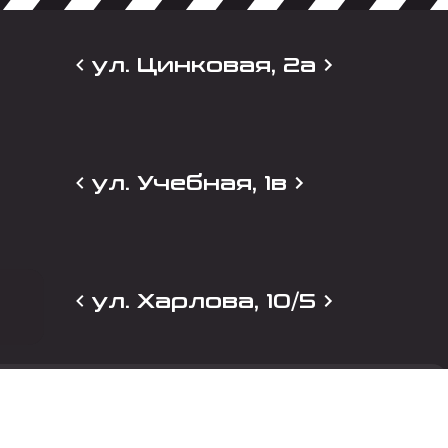
ул. Цинковая, 2а
ул. Учебная, 1в
ул. Харлова, 10/5
и