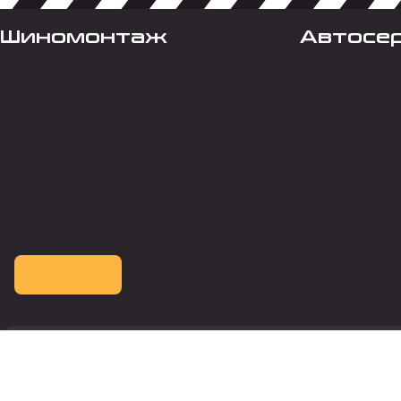
Шиномонтаж
Автосе
Оплата картой