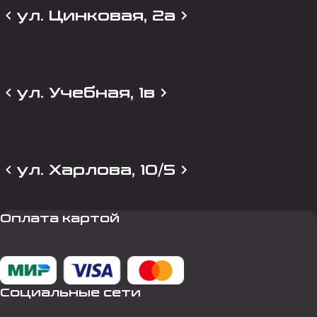
ул. Цинковая, 2а
ул. Учебная, 1в
ул. Харлова, 10/5
Оплата картой
Социальные сети