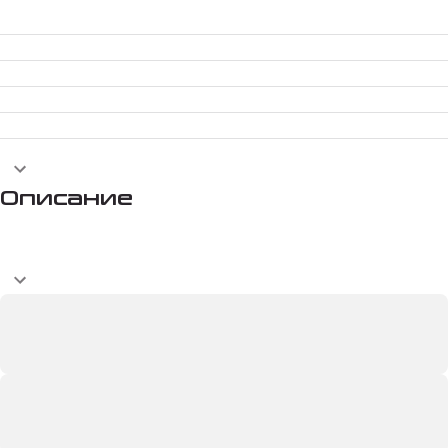
Описание