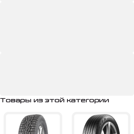
Товары из этой категории