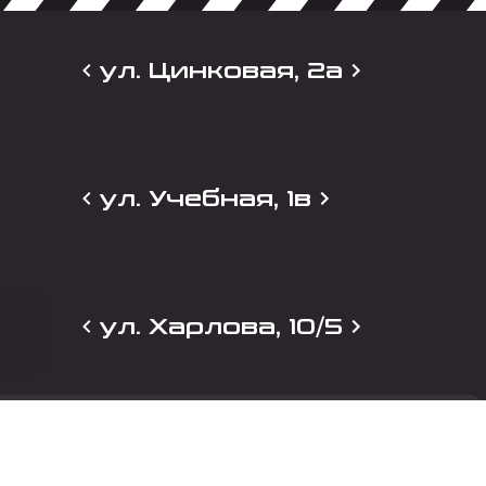
ул. Цинковая, 2а
ул. Учебная, 1в
ул. Харлова, 10/5
и