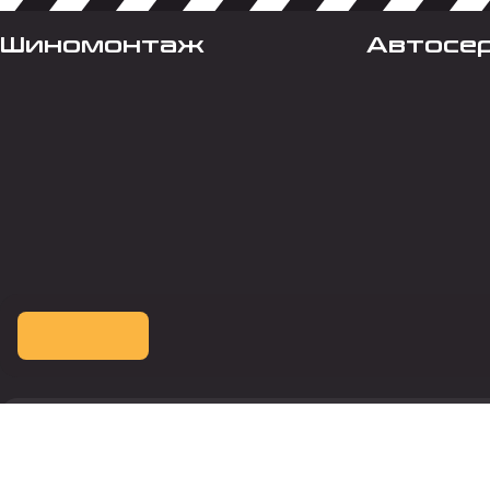
Шиномонтаж
Автосе
Оплата картой