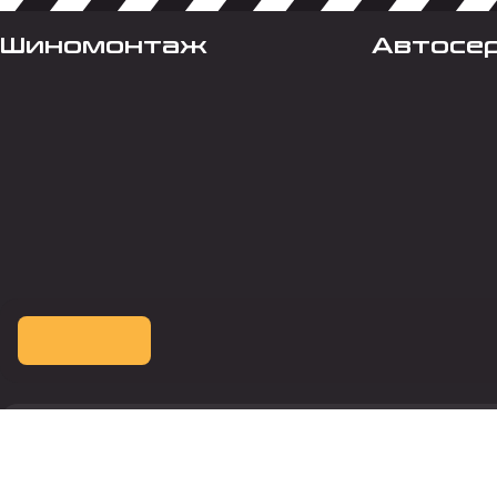
Шиномонтаж
Автосе
Оплата картой