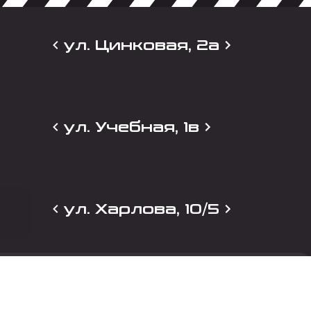
ул. Цинковая, 2а
ул. Учебная, 1в
ул. Харлова, 10/5
и