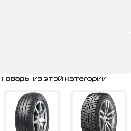
Товары из этой категории