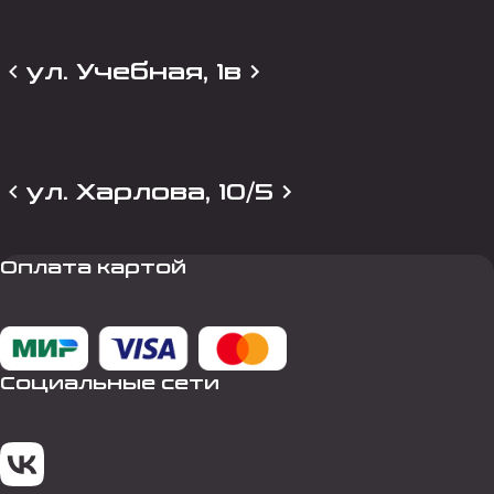
ул. Учебная, 1в
ул. Харлова, 10/5
Оплата картой
Социальные сети