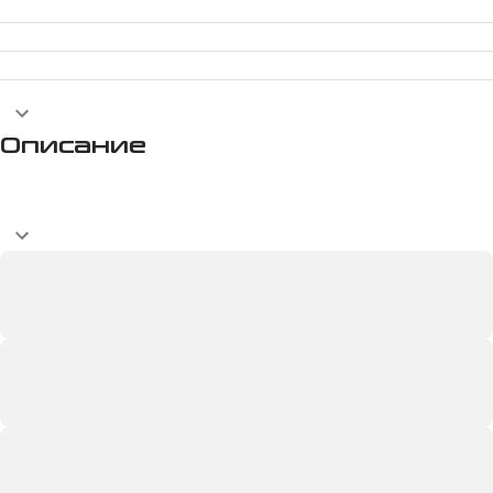
Описание