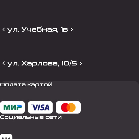
ул. Учебная, 1в
ул. Харлова, 10/5
Оплата картой
Социальные сети