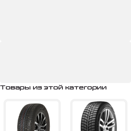
Товары из этой категории