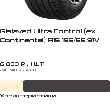
Gislaved Ultra Control (ex.
Continental) R15 195/65 91V
6 060 ₽ / 1 ШТ
24 240 ₽ / 4 ШТ
Характеристики