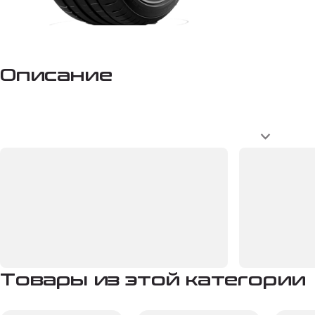
Описание
Товары из этой категории