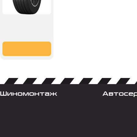
Шиномонтаж
Автосе