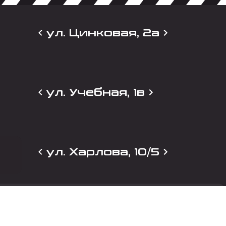
ул. Цинковая, 2а
ул. Учебная, 1в
ул. Харлова, 10/5
и