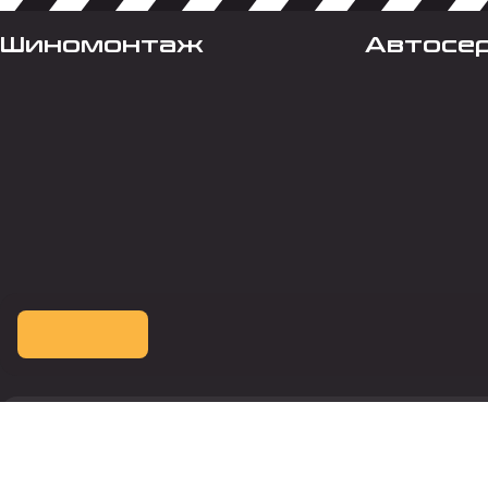
Шиномонтаж
Автосе
Оплата картой