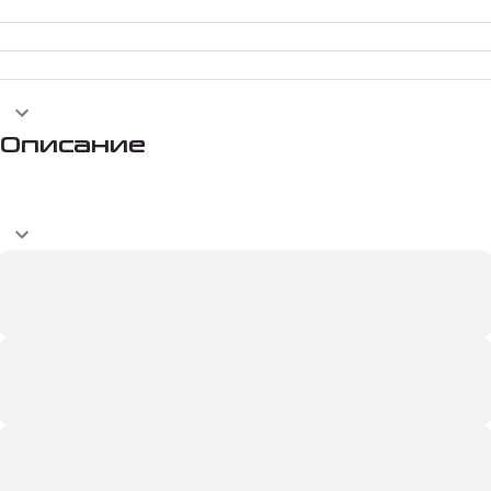
Описание