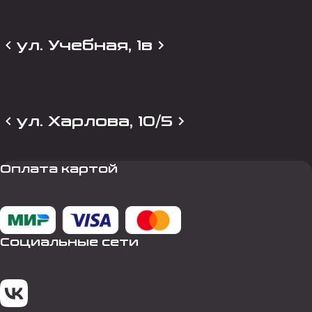
ул. Учебная, 1в
ул. Харлова, 10/5
Оплата картой
Социальные сети