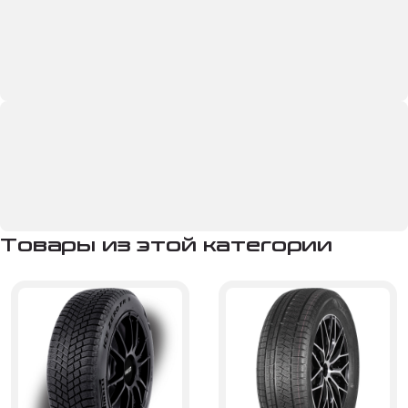
Товары из этой категории