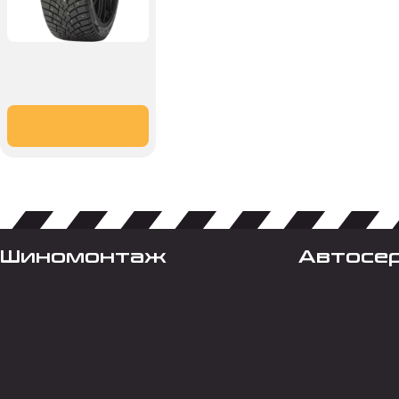
Шиномонтаж
Автосе