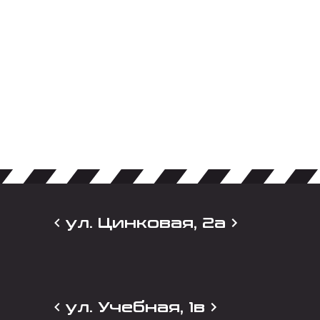
ул. Цинковая, 2а
ул. Учебная, 1в