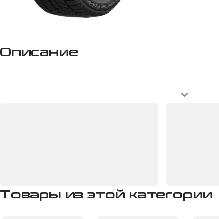
Описание
Товары из этой категории