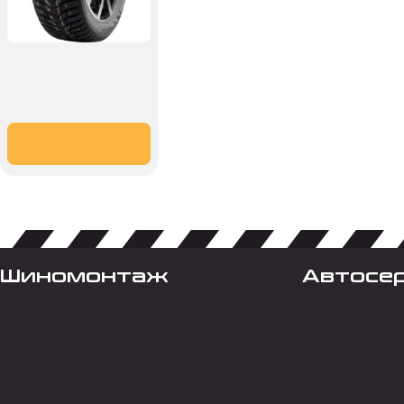
Шиномонтаж
Автосе