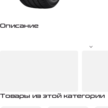
Описание
Товары из этой категории