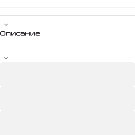
Описание