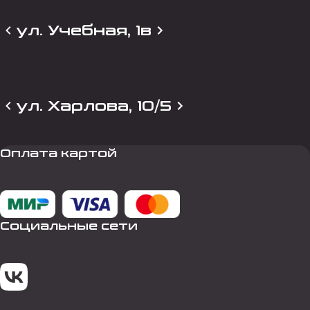
ул. Учебная, 1в
ул. Харлова, 10/5
Оплата картой
Социальные сети