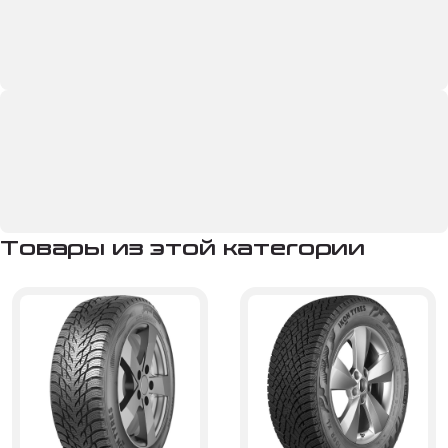
Товары из этой категории