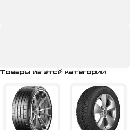
Товары из этой категории