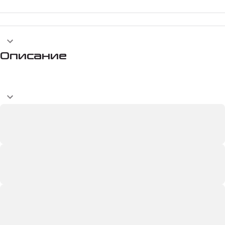
Описание