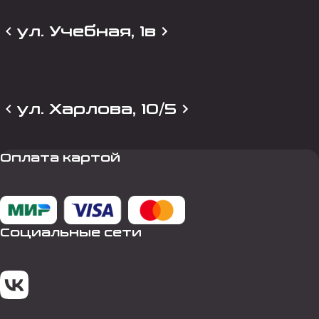
ул. Учебная, 1в
ул. Харлова, 10/5
Оплата картой
Социальные сети