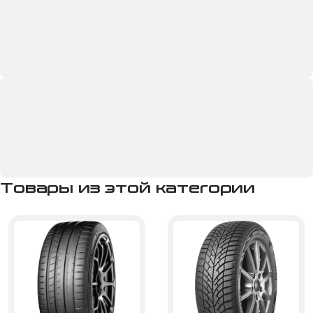
Товары из этой категории