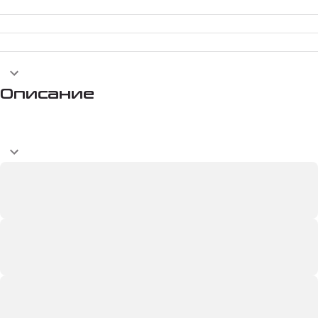
Описание