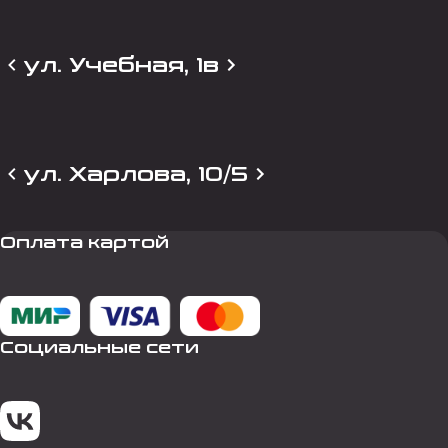
ул. Учебная, 1в
ул. Харлова, 10/5
Оплата картой
Социальные сети