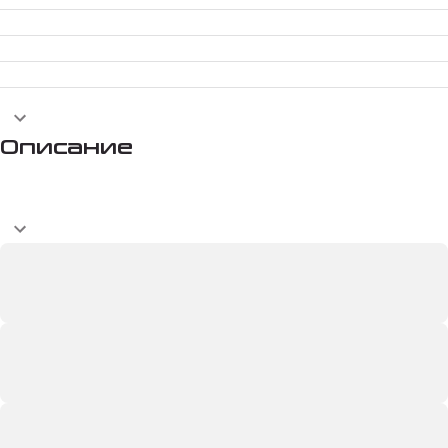
Описание