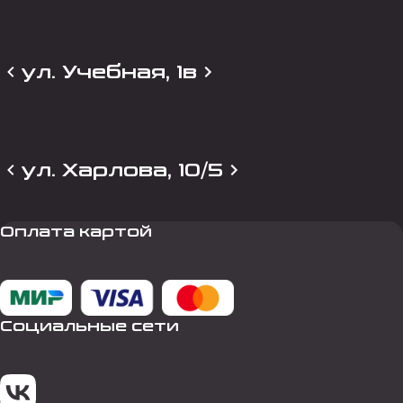
ул. Учебная, 1в
ул. Харлова, 10/5
Оплата картой
Социальные сети