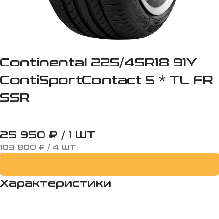
Continental 225/45R18 91Y
ContiSportContact 5 * TL FR
SSR
25 950 ₽ / 1 ШТ
103 800 ₽ / 4 ШТ
Характеристики