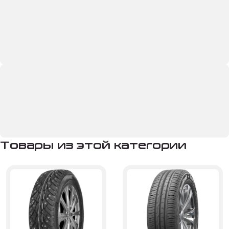
Товары из этой категории