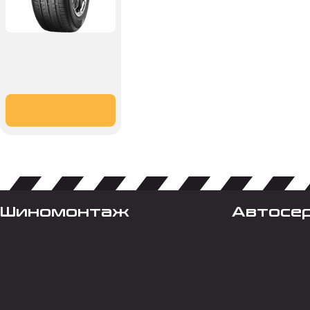
Шиномонтаж
Автосе