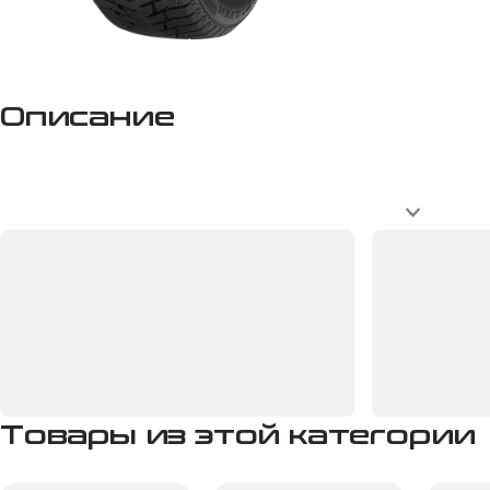
Описание
Товары из этой категории