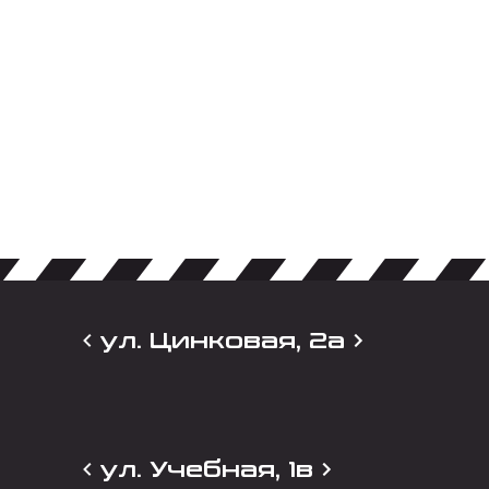
ул. Цинковая, 2а
ул. Учебная, 1в