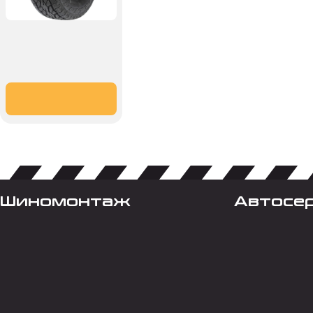
Шиномонтаж
Автосе