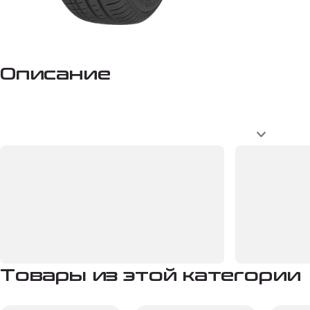
Описание
Товары из этой категории