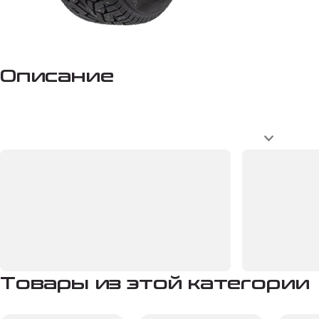
Описание
Товары из этой категории