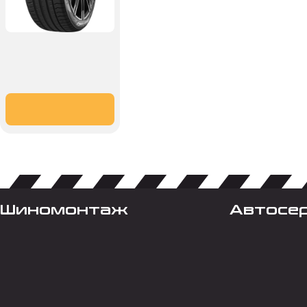
Шиномонтаж
Автосе