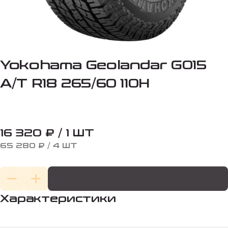
Yokohama Geolandar G015
A/T R18 265/60 110H
16 320 ₽ / 1 ШТ
65 280 ₽ / 4 ШТ
Характеристики