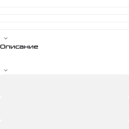
Описание