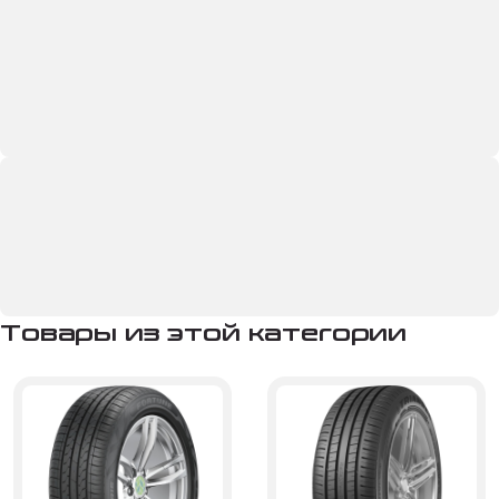
Товары из этой категории