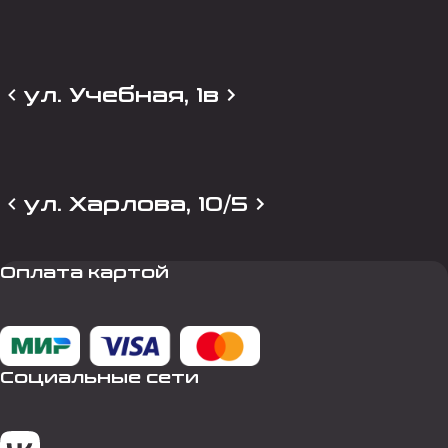
ул. Учебная, 1в
ул. Харлова, 10/5
Оплата картой
Социальные сети