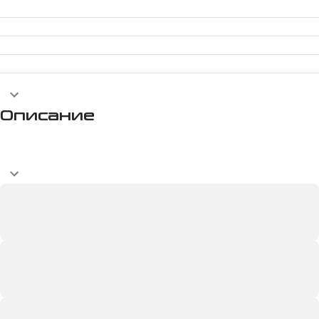
Описание