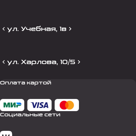
ул. Учебная, 1в
ул. Харлова, 10/5
Оплата картой
Социальные сети