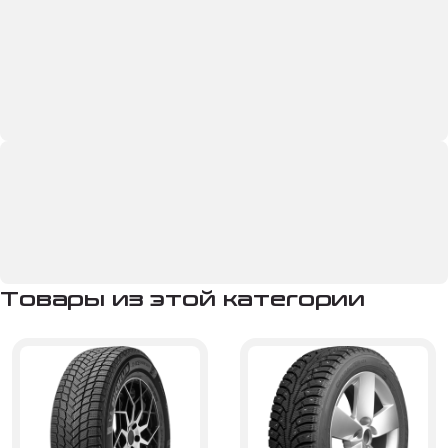
Товары из этой категории