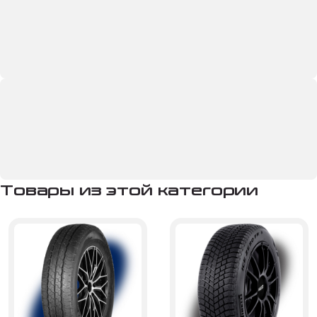
Товары из этой категории