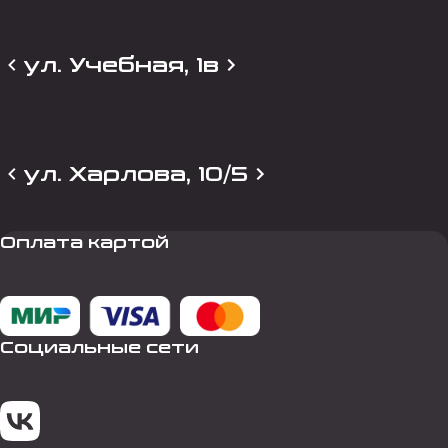
ул. Учебная, 1в
ул. Харлова, 10/5
Оплата картой
Социальные сети