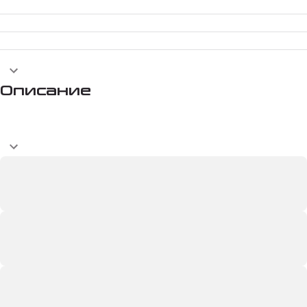
Описание